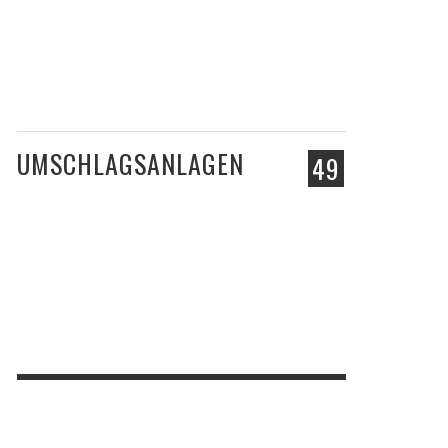
UMSCHLAGSANLAGEN
49