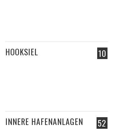
HOOKSIEL
10
INNERE HAFENANLAGEN
52