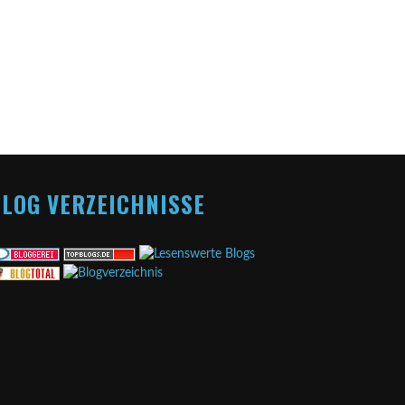
LOG VERZEICHNISSE