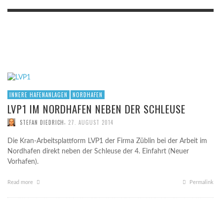
INNERE HAFENANLAGEN
NORDHAFEN
LVP1 IM NORDHAFEN NEBEN DER SCHLEUSE
,
STEFAN DIEDRICH
27. AUGUST 2014
Die Kran-Arbeitsplattform LVP1 der Firma Züblin bei der Arbeit im
Nordhafen direkt neben der Schleuse der 4. Einfahrt (Neuer
Vorhafen).
Read more
Permalink