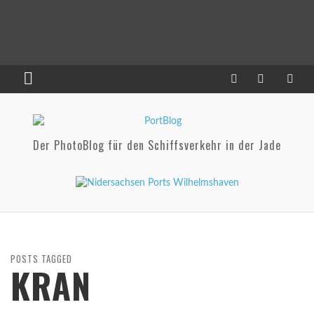
Der PhotoBlog für den Schiffsverkehr in der Jade
POSTS TAGGED
KRAN