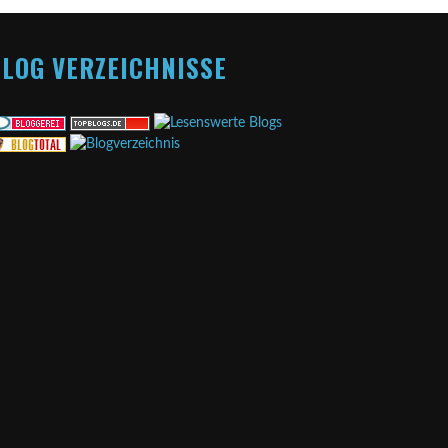
LOG VERZEICHNISSE