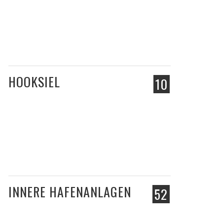
HOOKSIEL
10
INNERE HAFENANLAGEN
52