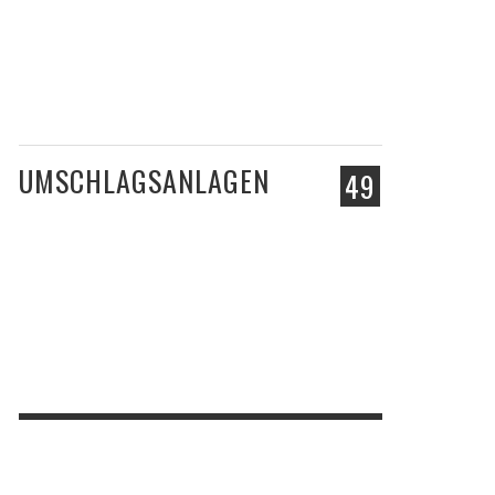
UMSCHLAGSANLAGEN
49