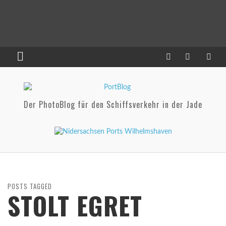
Der PhotoBlog für den Schiffsverkehr in der Jade
POSTS TAGGED
STOLT EGRET