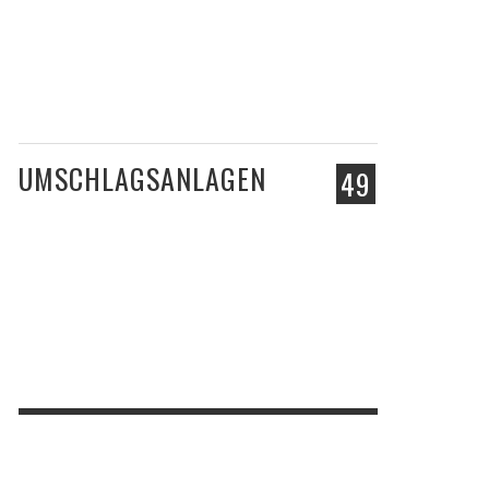
UMSCHLAGSANLAGEN
49