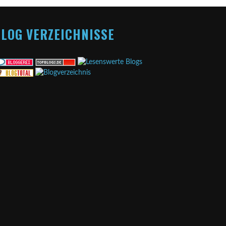
LOG VERZEICHNISSE