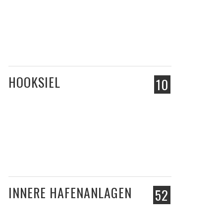
HOOKSIEL
10
INNERE HAFENANLAGEN
52