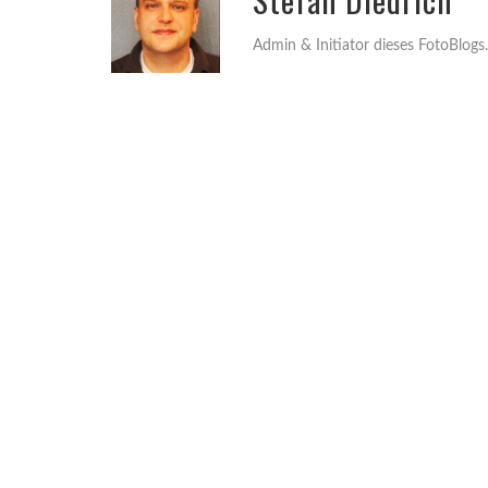
Admin & Initiator dieses FotoBlogs.