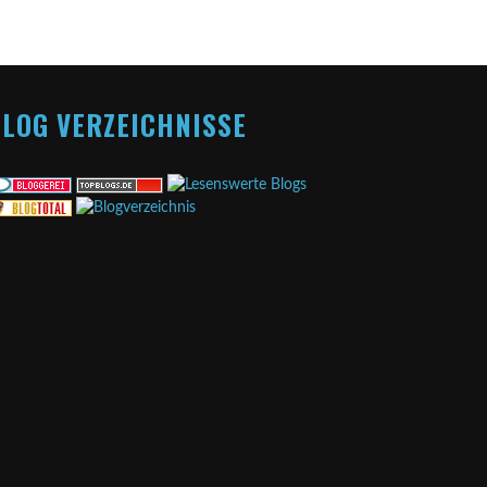
LOG VERZEICHNISSE