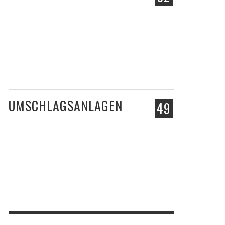
UMSCHLAGSANLAGEN
49