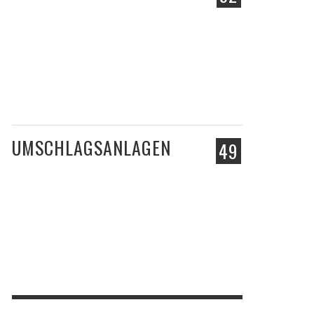
UMSCHLAGSANLAGEN
49