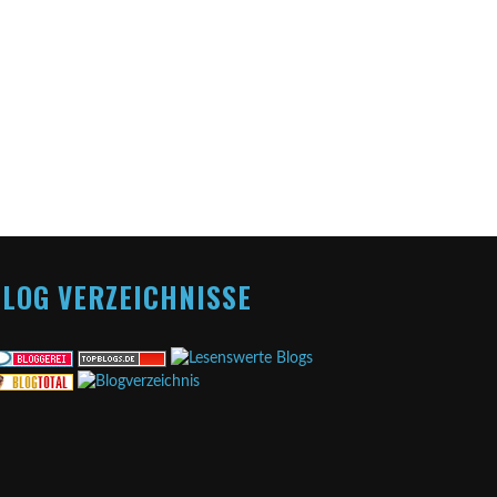
LOG VERZEICHNISSE