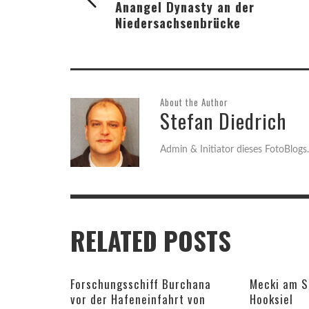
Anangel Dynasty an der
Niedersachsenbrücke
About the Author
Stefan Diedrich
Admin & Initiator dieses FotoBlogs.
RELATED POSTS
Forschungsschiff Burchana
Mecki am S
vor der Hafeneinfahrt von
Hooksiel