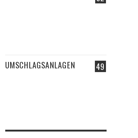
UMSCHLAGSANLAGEN
49