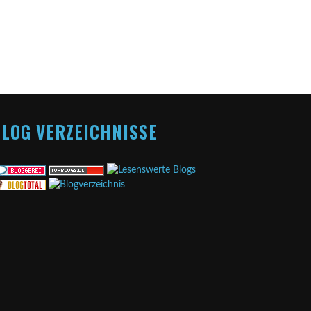
LOG VERZEICHNISSE