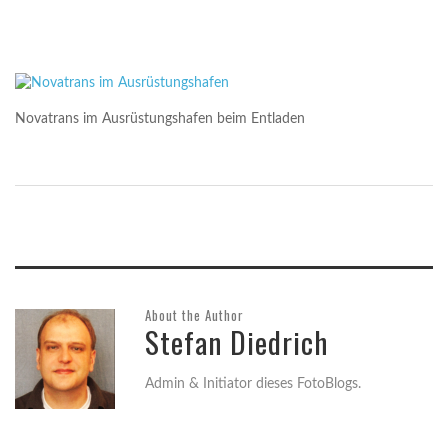
Novatrans im Ausrüstungshafen beim Entladen
About the Author
Stefan Diedrich
Admin & Initiator dieses FotoBlogs.