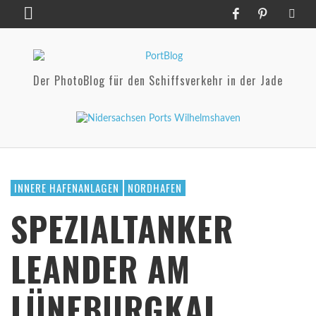
Der PhotoBlog für den Schiffsverkehr in der Jade
INNERE HAFENANLAGEN
NORDHAFEN
SPEZIALTANKER
LEANDER AM
LÜNEBURGKAI