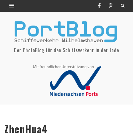
Der PhotoBlog für den Schiffsverkehr in der Jade
ZhenHua4