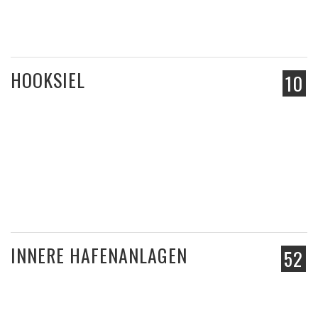
HOOKSIEL
10
INNERE HAFENANLAGEN
52