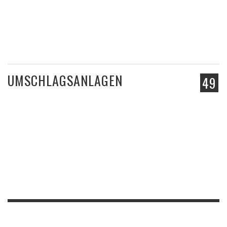
UMSCHLAGSANLAGEN
49