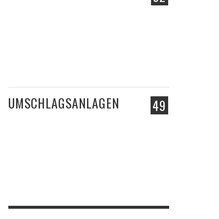
UMSCHLAGSANLAGEN
49