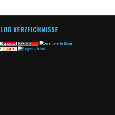
LOG VERZEICHNISSE